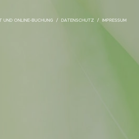
 UND ONLINE-BUCHUNG
DATENSCHUTZ
IMPRESSUM