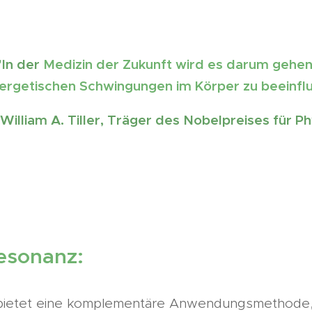
"In der
Medizin der Zukunft wird es darum gehen
ergetischen Schwingungen im Körper zu beeinfl
 William A. Tiller, Träger des Nobelpreises für Ph
resonanz:
bietet eine komplementäre Anwendungsmethode