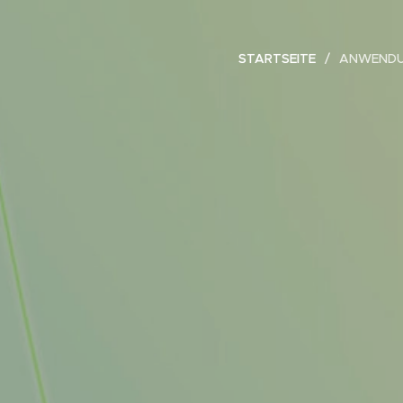
STARTSEITE
ANWENDU