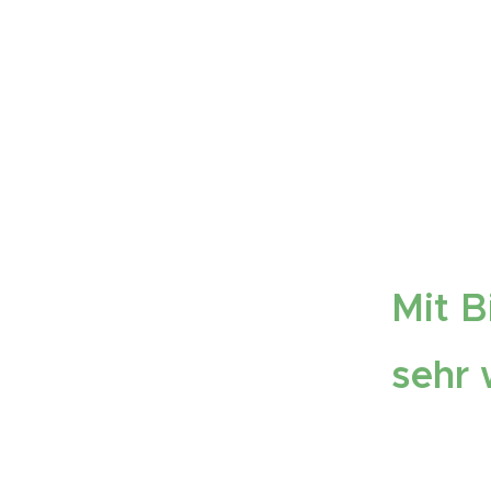
Mit B
sehr 