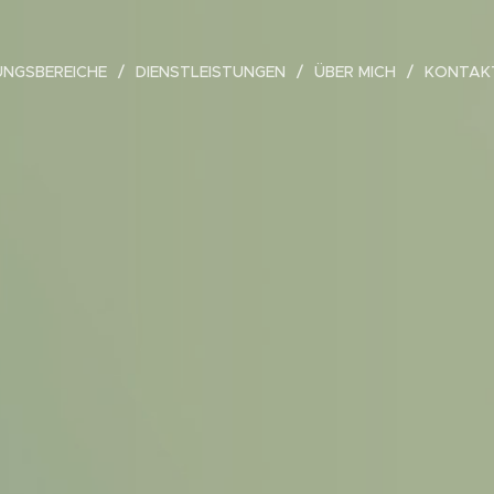
NGSBEREICHE
DIENSTLEISTUNGEN
ÜBER MICH
KONTAKT